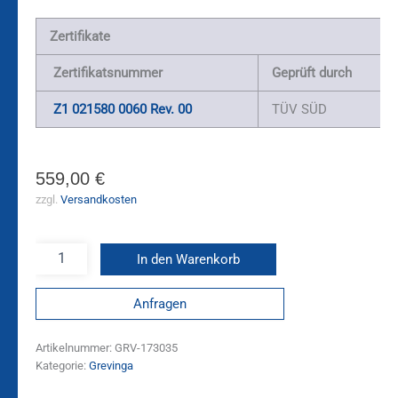
Zertifikate
Zertifikatsnummer
Geprüft durch
Z1 021580 0060 Rev. 00
TÜV SÜD
559,00
€
zzgl.
Versandkosten
In den Warenkorb
Anfragen
Artikelnummer:
GRV-173035
Kategorie:
Grevinga