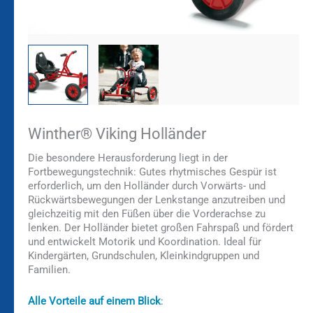
Winther® Viking Holländer
Die besondere Herausforderung liegt in der
Fortbewegungstechnik: Gutes rhytmisches Gespür ist
erforderlich, um den Holländer durch Vorwärts- und
Rückwärtsbewegungen der Lenkstange anzutreiben und
gleichzeitig mit den Füßen über die Vorderachse zu
lenken. Der Holländer bietet großen Fahrspaß und fördert
und entwickelt Motorik und Koordination. Ideal für
Kindergärten, Grundschulen, Kleinkindgruppen und
Familien.
Alle Vorteile auf einem Blick
: