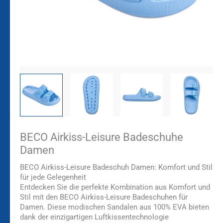
BECO Airkiss-Leisure Badeschuhe
Damen
BECO Airkiss-Leisure Badeschuh Damen: Komfort und Stil
für jede Gelegenheit
Entdecken Sie die perfekte Kombination aus Komfort und
Stil mit den BECO Airkiss-Leisure Badeschuhen für
Damen. Diese modischen Sandalen aus 100% EVA bieten
dank der einzigartigen Luftkissentechnologie