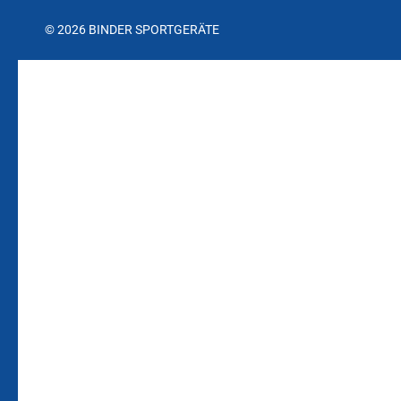
© 2026 BINDER SPORTGERÄTE