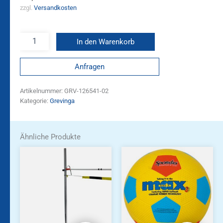
zzgl.
Versandkosten
In den Warenkorb
Anfragen
Artikelnummer:
GRV-126541-02
Kategorie:
Grevinga
Ähnliche Produkte