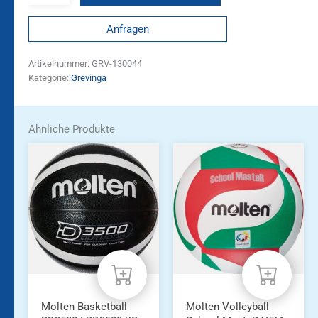
Anfragen
Artikelnummer:
GRV-130044
Kategorie:
Grevinga
Ähnliche Produkte
Molten Basketball
Molten Volleyball