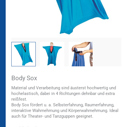
Body Sox
Material und Verarbeitung sind äusterst hochwertig und
hochelastisch, dabei in 4 Richtungen dehnbar und extra
reißfest.
Body Sox fördert u. a. Selbsterfahrung, Raumerfahrung,
interaktive Wahrnehmung und Körperwahrnehmung. Ideal
auch für Theater- und Tanzguppen geeignet.