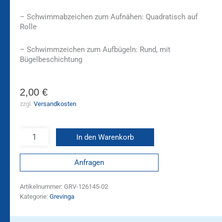
– Schwimmabzeichen zum Aufnähen: Quadratisch auf
Rolle
– Schwimmzeichen zum Aufbügeln: Rund, mit
Bügelbeschichtung
2,00
€
zzgl.
Versandkosten
In den Warenkorb
Anfragen
Artikelnummer:
GRV-126145-02
Kategorie:
Grevinga