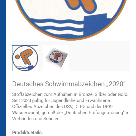
Deutsches Schwimmabzeichen „2020“
Stoffabzeichen zum Aufnähen in Bronze, Silber oder Gold.
Seit 2020 gültig für Jugendliche und Erwachsene.
Offizielles Abzeichen des DSV, DLRG und der DRK-
Wasserwacht, gemäß der „Deutschen Prüfungsordnung“ in
Verbänden und Schulen!
Produktdetails: