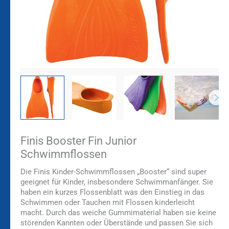
Finis Booster Fin Junior
Schwimmflossen
Die Finis Kinder-Schwimmflossen „Booster“ sind super
geeignet für Kinder, insbesondere Schwimmanfänger. Sie
haben ein kurzes Flossenblatt was den Einstieg in das
Schwimmen oder Tauchen mit Flossen kinderleicht
macht. Durch das weiche Gummimaterial haben sie keine
störenden Kannten oder Überstände und passen Sie sich