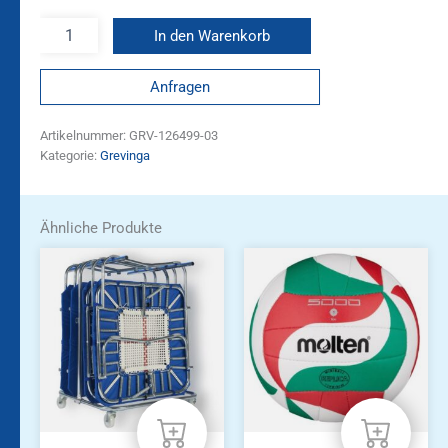
In den Warenkorb
Anfragen
Artikelnummer:
GRV-126499-03
Kategorie:
Grevinga
Ähnliche Produkte