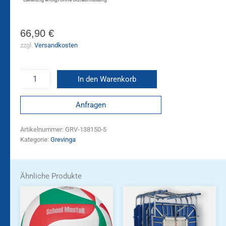
66,90
€
zzgl.
Versandkosten
In den Warenkorb
Anfragen
Artikelnummer:
GRV-138150-5
Kategorie:
Grevinga
Ähnliche Produkte