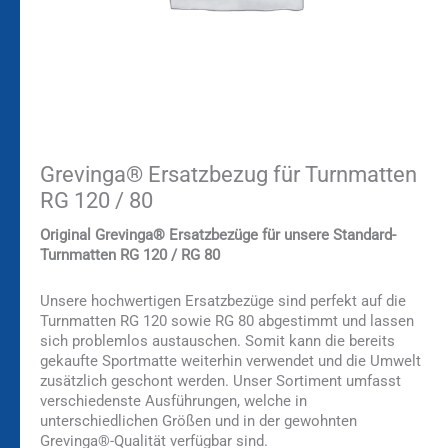
Grevinga® Ersatzbezug für Turnmatten
RG 120 / 80
Original Grevinga® Ersatzbezüge für unsere Standard-
Turnmatten RG 120 / RG 80
Unsere hochwertigen Ersatzbezüge sind perfekt auf die
Turnmatten RG 120 sowie RG 80 abgestimmt und lassen
sich problemlos austauschen. Somit kann die bereits
gekaufte Sportmatte weiterhin verwendet und die Umwelt
zusätzlich geschont werden. Unser Sortiment umfasst
verschiedenste Ausführungen, welche in
unterschiedlichen Größen und in der gewohnten
Grevinga®-Qualität verfügbar sind.