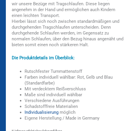
wir unsere Bezüge mit Tragschlaufen. Diese liegen
angenehm in der Hand und ermöglichen auch Kindern
einen leichten Transport.
Hierbei lässt sich noch zwischen standardmäßigen und
durchgehenden Tragschlaufen unterscheiden. Denn
durchgehende Schlaufen werden, im Gegensatz zu
normalen Schlaufen, über den Bezug hinaus angenäht und
bieten somit einen noch stärkeren Halt.
Die Produktdetails im Überblick:
Rutschfester Turnmattenstoff
Farben individuell wählbar: Rot, Gelb und Blau
(Standardfarbe)
Mit verdecktem Reißverschluss
Maße sind individuell wählbar
Verschiedene Ausführungen
Schadstofffreie Materialien
Individualisierung
möglich
Eigene Herstellung / Made in Germany
* Lieferung erfolgt ohne Schaumfüllung