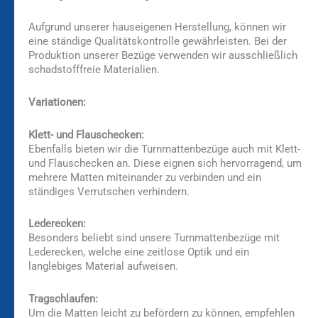
Aufgrund unserer hauseigenen Herstellung, können wir
eine ständige Qualitätskontrolle gewährleisten. Bei der
Produktion unserer Bezüge verwenden wir ausschließlich
schadstofffreie Materialien.
Variationen:
Klett- und Flauschecken:
Ebenfalls bieten wir die Turnmattenbezüge auch mit Klett-
und Flauschecken an. Diese eignen sich hervorragend, um
mehrere Matten miteinander zu verbinden und ein
ständiges Verrutschen verhindern.
Lederecken:
Besonders beliebt sind unsere Turnmattenbezüge mit
Lederecken, welche eine zeitlose Optik und ein
langlebiges Material aufweisen.
Tragschlaufen:
Um die Matten leicht zu befördern zu können, empfehlen