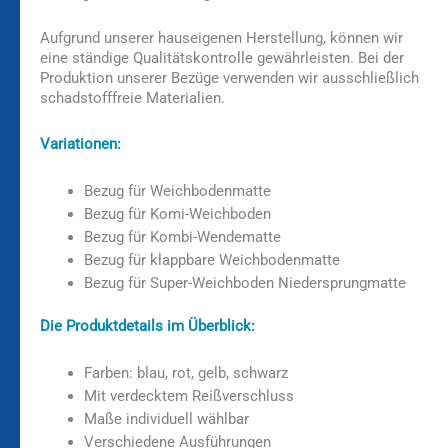
Aufgrund unserer hauseigenen Herstellung, können wir
eine ständige Qualitätskontrolle gewährleisten. Bei der
Produktion unserer Bezüge verwenden wir ausschließlich
schadstofffreie Materialien.
Variationen:
Bezug für Weichbodenmatte
Bezug für Komi-Weichboden
Bezug für Kombi-Wendematte
Bezug für klappbare Weichbodenmatte
Bezug für Super-Weichboden Niedersprungmatte
Die Produktdetails im Überblick:
Farben: blau, rot, gelb, schwarz
Mit verdecktem Reißverschluss
Maße individuell wählbar
Verschiedene Ausführungen