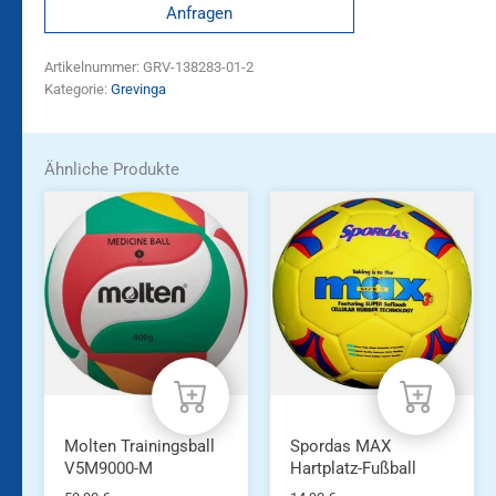
Anfragen
Artikelnummer:
GRV-138283-01-2
Kategorie:
Grevinga
Ähnliche Produkte
Molten Trainingsball
Spordas MAX
V5M9000-M
Hartplatz-Fußball