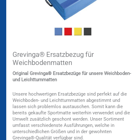
Grevinga® Ersatzbezug für
Weichbodenmatten
Original Grevinga® Ersatzbezüge für unsere Weichboden-
und Leichtturnmatten
Unsere hochwertigen Ersatzbezüge sind perfekt auf die
Weichboden- und Leichtturnmatten abgestimmt und
lassen sich problemlos austauschen. Somit kann die
bereits gekaufte Sportmatte weiterhin verwendet und die
Umwelt zusätzlich geschont werden. Unser Sortiment
umfasst verschiedenste Ausführungen, welche in
unterschiedlichen Größen und in der gewohnten
Grevinga®-Qualität verfügbar sind.