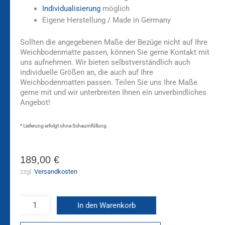
Individualisierung
möglich
Eigene Herstellung / Made in Germany
Sollten die angegebenen Maße der Bezüge nicht auf Ihre
Weichbodenmatte passen, können Sie gerne Kontakt mit
uns aufnehmen. Wir bieten selbstverständlich auch
individuelle Größen an, die auch auf Ihre
Weichbodenmatten passen. Teilen Sie uns Ihre Maße
gerne mit und wir unterbreiten Ihnen ein unverbindliches
Angebot!
* Lieferung erfolgt ohne Schaumfüllung
189,00
€
zzgl.
Versandkosten
In den Warenkorb