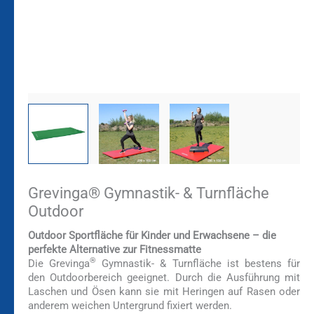
Grevinga® Gymnastik- & Turnfläche
Outdoor
Outdoor Sportfläche für Kinder und Erwachsene – die
perfekte Alternative zur Fitnessmatte
®
Die Grevinga
Gymnastik- & Turnfläche ist bestens für
den Outdoorbereich geeignet. Durch die Ausführung mit
Laschen und Ösen kann sie mit Heringen auf Rasen oder
anderem weichen Untergrund fixiert werden.