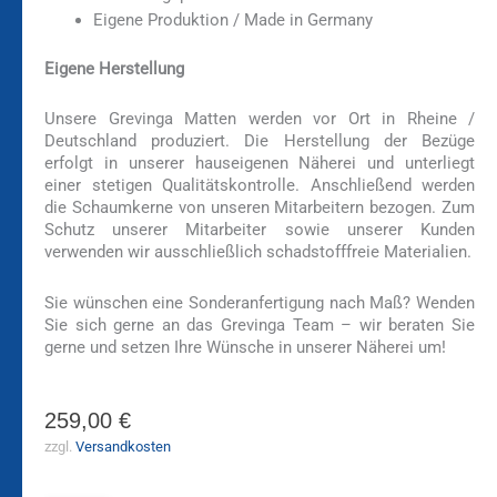
Eigene Produktion / Made in Germany
Eigene Herstellung
Unsere Grevinga Matten werden vor Ort in Rheine /
Deutschland produziert. Die Herstellung der Bezüge
erfolgt in unserer hauseigenen Näherei und unterliegt
einer stetigen Qualitätskontrolle. Anschließend werden
die Schaumkerne von unseren Mitarbeitern bezogen. Zum
Schutz unserer Mitarbeiter sowie unserer Kunden
verwenden wir ausschließlich schadstofffreie Materialien.
Sie wünschen eine Sonderanfertigung nach Maß? Wenden
Sie sich gerne an das Grevinga Team – wir beraten Sie
gerne und setzen Ihre Wünsche in unserer Näherei um!
259,00
€
zzgl.
Versandkosten