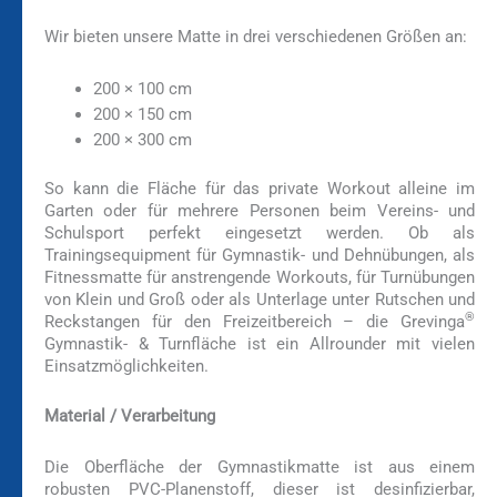
Wir bieten unsere Matte in drei verschiedenen Größen an:
200 × 100 cm
200 × 150 cm
200 × 300 cm
So kann die Fläche für das private Workout alleine im
Garten oder für mehrere Personen beim Vereins- und
Schulsport perfekt eingesetzt werden. Ob als
Trainingsequipment für Gymnastik- und Dehnübungen, als
Fitnessmatte für anstrengende Workouts, für Turnübungen
von Klein und Groß oder als Unterlage unter Rutschen und
®
Reckstangen für den Freizeitbereich – die Grevinga
Gymnastik- & Turnfläche ist ein Allrounder mit vielen
Einsatzmöglichkeiten.
Material / Verarbeitung
Die Oberfläche der Gymnastikmatte ist aus einem
robusten PVC-Planenstoff, dieser ist desinfizierbar,