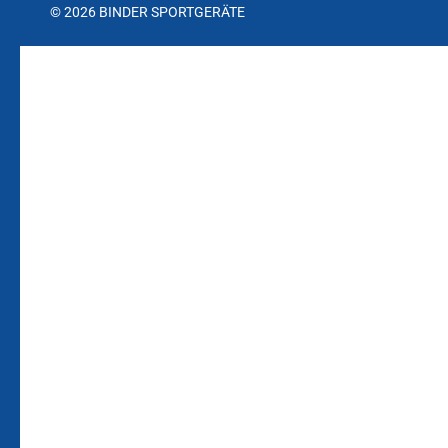
© 2026 BINDER SPORTGERÄTE