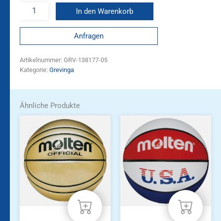
In den Warenkorb
Anfragen
Artikelnummer:
GRV-138177-05
Kategorie:
Grevinga
Ähnliche Produkte