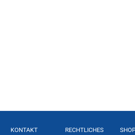
KONTAKT
RECHTLICHES
SHO