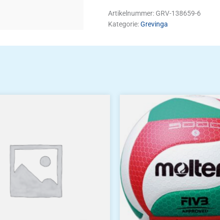
Artikelnummer:
GRV-138659-6
Kategorie:
Grevinga