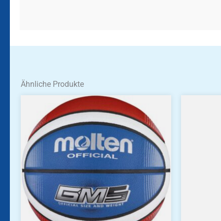
Ähnliche Produkte