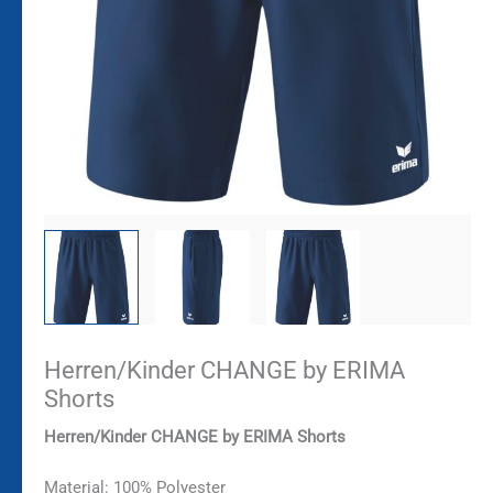
Herren/Kinder CHANGE by ERIMA
Shorts
Herren/Kinder CHANGE by ERIMA Shorts
Material: 100% Polyester