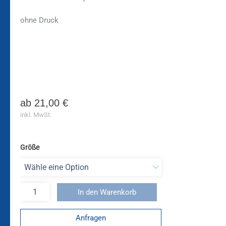
ohne Druck
ab
21,00
€
inkl. MwSt.
Größe
In den Warenkorb
Anfragen