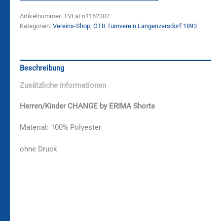
Artikelnummer:
TVLaEn1162302
Kategorien:
Vereins-Shop
,
ÖTB Turnverein Langenzersdorf 1893
Beschreibung
Zusätzliche Informationen
Herren/Kinder CHANGE by ERIMA Shorts
Material: 100% Polyester
ohne Druck