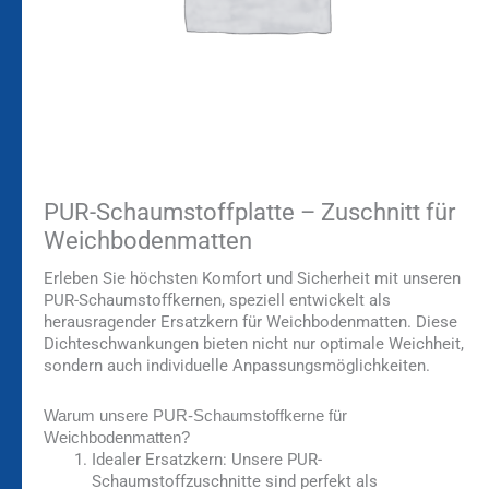
PUR-Schaumstoffplatte – Zuschnitt für
Weichbodenmatten
Erleben Sie höchsten Komfort und Sicherheit mit unseren
PUR-Schaumstoffkernen, speziell entwickelt als
herausragender Ersatzkern für Weichbodenmatten. Diese
Dichteschwankungen bieten nicht nur optimale Weichheit,
sondern auch individuelle Anpassungsmöglichkeiten.
Warum unsere PUR-Schaumstoffkerne für
Weichbodenmatten?
Idealer Ersatzkern:
Unsere PUR-
Schaumstoffzuschnitte sind perfekt als