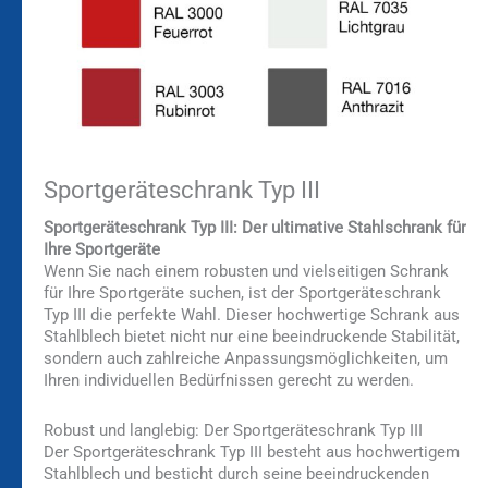
Sportgeräteschrank Typ III
Sportgeräteschrank Typ III: Der ultimative Stahlschrank für
Ihre Sportgeräte
Wenn Sie nach einem robusten und vielseitigen Schrank
für Ihre Sportgeräte suchen, ist der Sportgeräteschrank
Typ III die perfekte Wahl. Dieser hochwertige Schrank aus
Stahlblech bietet nicht nur eine beeindruckende Stabilität,
sondern auch zahlreiche Anpassungsmöglichkeiten, um
Ihren individuellen Bedürfnissen gerecht zu werden.
Robust und langlebig: Der Sportgeräteschrank Typ III
Der Sportgeräteschrank Typ III besteht aus hochwertigem
Stahlblech und besticht durch seine beeindruckenden