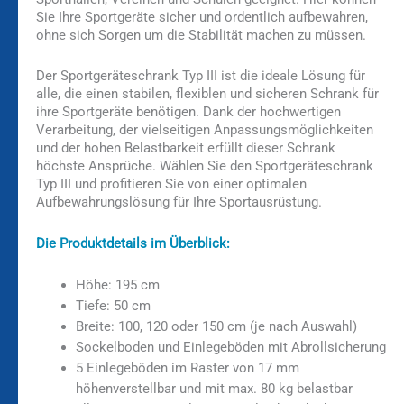
Sie Ihre Sportgeräte sicher und ordentlich aufbewahren,
ohne sich Sorgen um die Stabilität machen zu müssen.
Der Sportgeräteschrank Typ III ist die ideale Lösung für
alle, die einen stabilen, flexiblen und sicheren Schrank für
ihre Sportgeräte benötigen. Dank der hochwertigen
Verarbeitung, der vielseitigen Anpassungsmöglichkeiten
und der hohen Belastbarkeit erfüllt dieser Schrank
höchste Ansprüche. Wählen Sie den Sportgeräteschrank
Typ III und profitieren Sie von einer optimalen
Aufbewahrungslösung für Ihre Sportausrüstung.
Die Produktdetails im Überblick:
Höhe: 195 cm
Tiefe: 50 cm
Breite: 100, 120 oder 150 cm (je nach Auswahl)
Sockelboden und Einlegeböden mit Abrollsicherung
5 Einlegeböden im Raster von 17 mm
höhenverstellbar und mit max. 80 kg belastbar