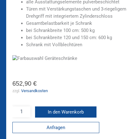
alle Ausstattungselemente pulverbeschichtet
Türen mit Verstärkungstaschen und 3-riegeligem
Drehgriff mit integriertem Zylinderschloss
Gesamtbelastbarkeit je Schrank
bei Schrankbreite 100 cm: 500 kg
bei Schrankbreite 120 und 150 cm: 600 kg
Schrank mit Vollblechtüren
652,90
€
zzgl.
Versandkosten
In den Warenkorb
Anfragen