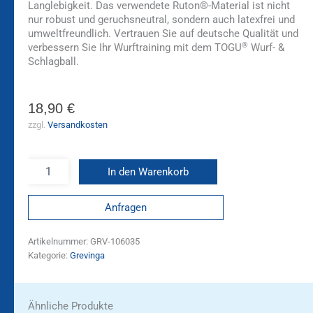
Langlebigkeit. Das verwendete Ruton®-Material ist nicht
nur robust und geruchsneutral, sondern auch latexfrei und
umweltfreundlich. Vertrauen Sie auf deutsche Qualität und
®
verbessern Sie Ihr Wurftraining mit dem TOGU
Wurf- &
Schlagball.
18,90
€
zzgl.
Versandkosten
In den Warenkorb
Anfragen
Artikelnummer:
GRV-106035
Kategorie:
Grevinga
Ähnliche Produkte