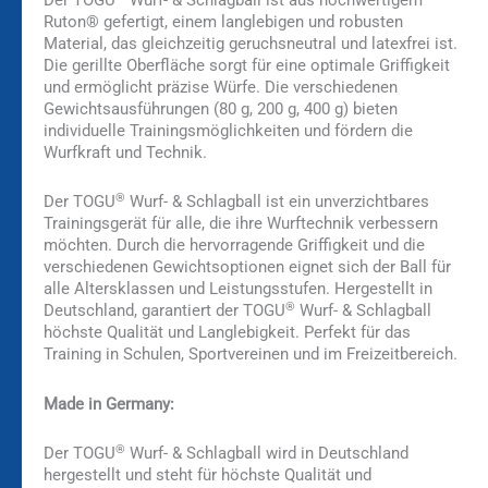
Ruton® gefertigt, einem langlebigen und robusten
Material, das gleichzeitig geruchsneutral und latexfrei ist.
Die gerillte Oberfläche sorgt für eine optimale Griffigkeit
und ermöglicht präzise Würfe. Die verschiedenen
Gewichtsausführungen (80 g, 200 g, 400 g) bieten
individuelle Trainingsmöglichkeiten und fördern die
Wurfkraft und Technik.
®
Der TOGU
Wurf- & Schlagball ist ein unverzichtbares
Trainingsgerät für alle, die ihre Wurftechnik verbessern
möchten. Durch die hervorragende Griffigkeit und die
verschiedenen Gewichtsoptionen eignet sich der Ball für
alle Altersklassen und Leistungsstufen. Hergestellt in
®
Deutschland, garantiert der TOGU
Wurf- & Schlagball
höchste Qualität und Langlebigkeit. Perfekt für das
Training in Schulen, Sportvereinen und im Freizeitbereich.
Made in Germany:
®
Der TOGU
Wurf- & Schlagball wird in Deutschland
hergestellt und steht für höchste Qualität und