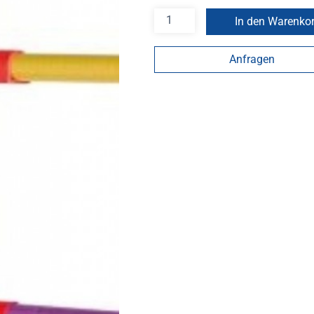
In den Warenko
Anfragen