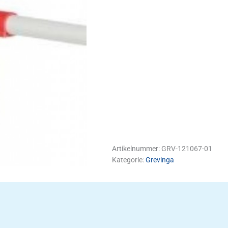
Artikelnummer:
GRV-121067-01
Kategorie:
Grevinga