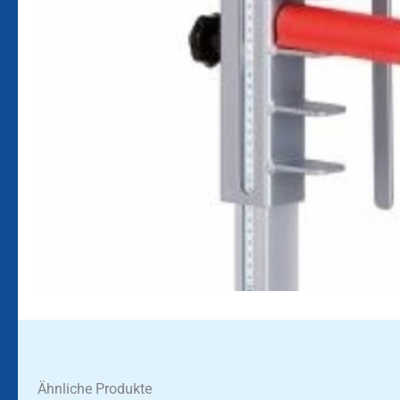
Ähnliche Produkte