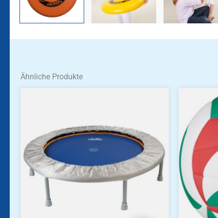
Ähnliche Produkte