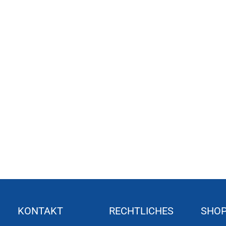
KONTAKT
RECHTLICHES
SHO