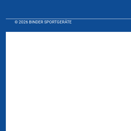
© 2026 BINDER SPORTGERÄTE