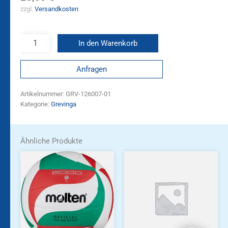
zzgl.
Versandkosten
In den Warenkorb
Anfragen
Artikelnummer:
GRV-126007-01
Kategorie:
Grevinga
Ähnliche Produkte