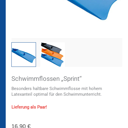
Schwimmflossen „Sprint“
Besonders haltbare Schwimmflosse mit hohem
Latexanteil optimal für den Schwimmunterricht.
Lieferung als Paar!
16,90
€